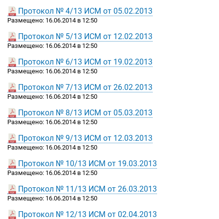
Протокол № 4/13 ИСМ от 05.02.2013
Размещено: 16.06.2014 в 12:50
Протокол № 5/13 ИСМ от 12.02.2013
Размещено: 16.06.2014 в 12:50
Протокол № 6/13 ИСМ от 19.02.2013
Размещено: 16.06.2014 в 12:50
Протокол № 7/13 ИСМ от 26.02.2013
Размещено: 16.06.2014 в 12:50
Протокол № 8/13 ИСМ от 05.03.2013
Размещено: 16.06.2014 в 12:50
Протокол № 9/13 ИСМ от 12.03.2013
Размещено: 16.06.2014 в 12:50
Протокол № 10/13 ИСМ от 19.03.2013
Размещено: 16.06.2014 в 12:50
Протокол № 11/13 ИСМ от 26.03.2013
Размещено: 16.06.2014 в 12:50
Протокол № 12/13 ИСМ от 02.04.2013