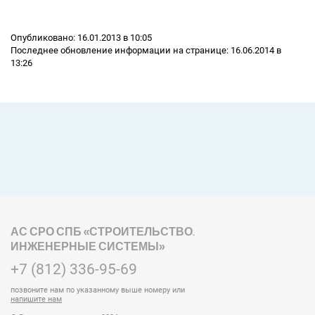
Опубликовано: 16.01.2013 в 10:05
Последнее обновление информации на странице: 16.06.2014 в
13:26
АС СРО СПБ «СТРОИТЕЛЬСТВО.
ИНЖЕНЕРНЫЕ СИСТЕМЫ»
+7 (812) 336-95-69
позвоните нам по указанному выше номеру или
напишите нам