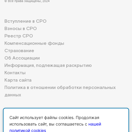
© Все права защищены, 2024
Вступление в СРО
Взносы в СРО
Реестр СРО
Компенсационные фонды
Страхование
Об Ассоциации
Информация, подлежащая раскрытию
Контакты
Карта сайта
Политика в отношении обработки персональных
данных
Сайт использует файлы cookies. Продолжая
Личный кабинет
использовать сайт, вы соглашаетесь с
нашей
политикой cookies