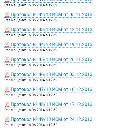
Размещено: 16.06.2014 в 12:52
Протокол № 42/13 ИСМ от 05.11.2013
Размещено: 16.06.2014 в 12:52
Протокол № 43/13 ИСМ от 12.11.2013
Размещено: 16.06.2014 в 12:52
Протокол № 44/13 ИСМ от 19.11.2013
Размещено: 16.06.2014 в 12:52
Протокол № 45/13 ИСМ от 26.11.2013
Размещено: 16.06.2014 в 12:52
Протокол № 46/13 ИСМ от 03.12.2013
Размещено: 16.06.2014 в 12:52
Протокол № 47/13 ИСМ от 10.12.2013
Размещено: 16.06.2014 в 12:52
Протокол № 48/13 ИСМ от 17.12.2013
Размещено: 16.06.2014 в 12:52
Протокол № 49/13 ИСМ от 24.12.2013
Размещено: 16.06.2014 в 12:52