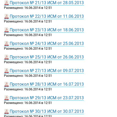
Протокол № 21/13 ИСМ от 28.05.2013
Размещено: 16.06.2014 в 12:51
Протокол № 22/13 ИСМ от 11.06.2013
Размещено: 16.06.2014 в 12:51
Протокол № 23/13 ИСМ от 18.06.2013
Размещено: 16.06.2014 в 12:51
Протокол № 24/13 ИСМ от 25.06.2013
Размещено: 16.06.2014 в 12:51
Протокол № 25/13 ИСМ от 26.06.2013
Размещено: 16.06.2014 в 12:51
Протокол № 27/13 ИСМ от 09.07.2013
Размещено: 16.06.2014 в 12:51
Протокол № 28/13 ИСМ от 16.07.2013
Размещено: 16.06.2014 в 12:51
Протокол № 29/13 ИСМ от 23.07.2013
Размещено: 16.06.2014 в 12:51
Протокол № 30/13 ИСМ от 30.07.2013
Размещено: 16.06.2014 в 12:51