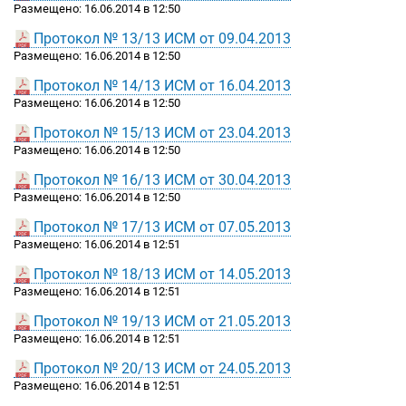
Размещено: 16.06.2014 в 12:50
Протокол № 13/13 ИСМ от 09.04.2013
Размещено: 16.06.2014 в 12:50
Протокол № 14/13 ИСМ от 16.04.2013
Размещено: 16.06.2014 в 12:50
Протокол № 15/13 ИСМ от 23.04.2013
Размещено: 16.06.2014 в 12:50
Протокол № 16/13 ИСМ от 30.04.2013
Размещено: 16.06.2014 в 12:50
Протокол № 17/13 ИСМ от 07.05.2013
Размещено: 16.06.2014 в 12:51
Протокол № 18/13 ИСМ от 14.05.2013
Размещено: 16.06.2014 в 12:51
Протокол № 19/13 ИСМ от 21.05.2013
Размещено: 16.06.2014 в 12:51
Протокол № 20/13 ИСМ от 24.05.2013
Размещено: 16.06.2014 в 12:51