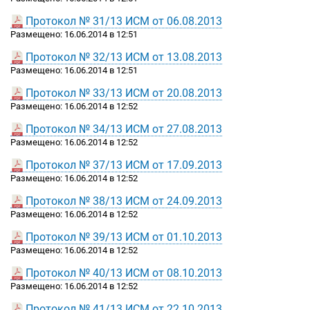
Протокол № 31/13 ИСМ от 06.08.2013
Размещено: 16.06.2014 в 12:51
Протокол № 32/13 ИСМ от 13.08.2013
Размещено: 16.06.2014 в 12:51
Протокол № 33/13 ИСМ от 20.08.2013
Размещено: 16.06.2014 в 12:52
Протокол № 34/13 ИСМ от 27.08.2013
Размещено: 16.06.2014 в 12:52
Протокол № 37/13 ИСМ от 17.09.2013
Размещено: 16.06.2014 в 12:52
Протокол № 38/13 ИСМ от 24.09.2013
Размещено: 16.06.2014 в 12:52
Протокол № 39/13 ИСМ от 01.10.2013
Размещено: 16.06.2014 в 12:52
Протокол № 40/13 ИСМ от 08.10.2013
Размещено: 16.06.2014 в 12:52
Протокол № 41/13 ИСМ от 22.10.2013