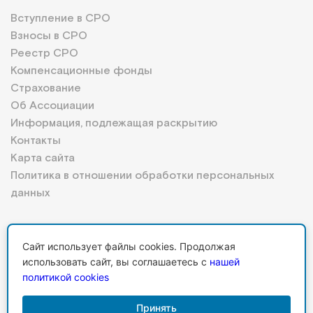
Вступление в СРО
Взносы в СРО
Реестр СРО
Компенсационные фонды
Страхование
Об Ассоциации
Информация, подлежащая раскрытию
Контакты
Карта сайта
Политика в отношении обработки персональных
данных
Сайт использует файлы cookies. Продолжая
Личный кабинет
использовать сайт, вы соглашаетесь с
нашей
политикой cookies
Принять