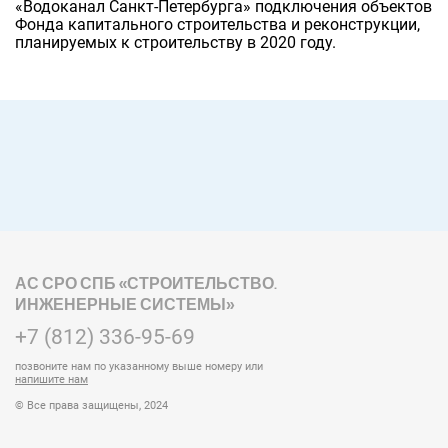
«Водоканал Санкт-Петербурга» подключения объектов
Фонда капитального строительства и реконструкции,
планируемых к строительству в 2020 году.
АС СРО СПБ «СТРОИТЕЛЬСТВО.
ИНЖЕНЕРНЫЕ СИСТЕМЫ»
+7 (812) 336-95-69
позвоните нам по указанному выше номеру или
напишите нам
© Все права защищены, 2024