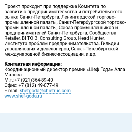
Проект проходит при поддержке Комитета по
развитию предпринимательства и потребительского
рынка Санкт-Петербурга, Ленингардской торгово-
промышленной палаты, Санкт-Петербургской торгово-
промышленной палаты, Союза промышленников и
предпринимателей Санкт-Петербурга, Сообщества
Retailer, BI TO BI Consulting Group, Head Hunter,
Института проблем предпринимательства, Гильдии
управляющих и девелоперов, Санкт-Петербургской
международной бизнес-ассоциации, и др.
Контактная информация:
Координационный директор премии «Шеф Года» Алла
Малова
М.т.:+7 (921)364-89-40
Офис: +7 (812) 49-077-49
E-mail:
shefgoda@chiefrus.com
www.shef-goda.ru