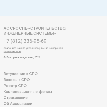
АС СРО СПБ «СТРОИТЕЛЬСТВО.
ИНЖЕНЕРНЫЕ СИСТЕМЫ»
+7 (812) 336-95-69
позвоните нам по указанному выше номеру или
напишите нам
© Все права защищены, 2024
Вступление в СРО
Взносы в СРО
Реестр СРО
Компенсационные фонды
Страхование
Об Ассоциации